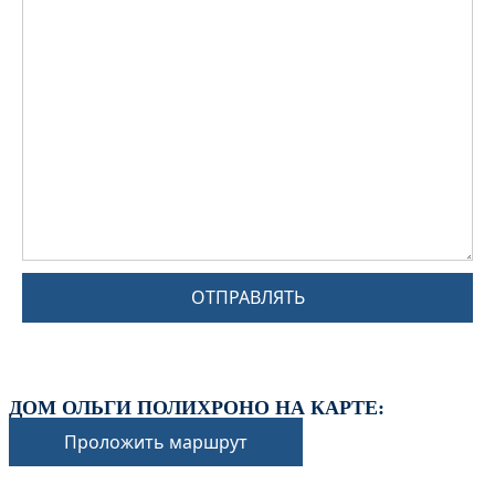
ОТПРАВЛЯТЬ
ДОМ ОЛЬГИ ПОЛИХРОНО НА КАРТЕ:
Проложить маршрут