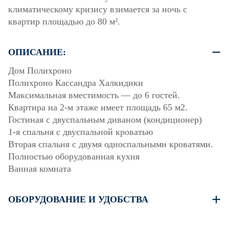
климатическому кризису взимается за ночь с
квартир площадью до 80 м².
ОПИСАНИЕ:
Дом Полихроно
Полихроно Кассандра Халкидики
Максимальная вместимость — до 6 гостей.
Квартира на 2-м этаже имеет площадь 65 м2.
Гостиная с двуспальным диваном (кондиционер)
1-я спальня с двуспальной кроватью
Вторая спальня с двумя односпальными кроватями.
Полностью оборудованная кухня
Ванная комната
ОБОРУДОВАНИЕ И УДОБСТВА
Постельное белье и полотенца