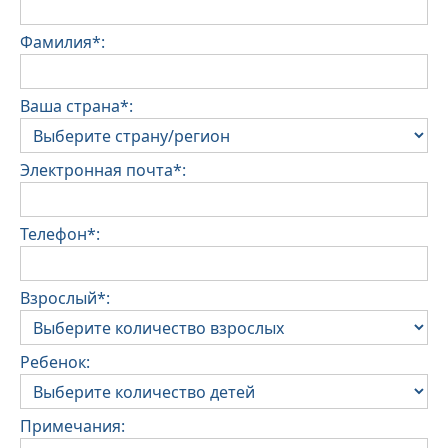
Фамилия*:
Ваша страна*:
Электронная почта*:
Телефон*:
Взрослый*:
Ребенок:
Примечания: