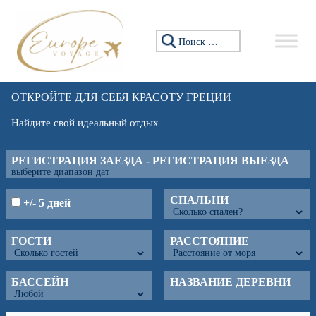
Искать:
ОТКРОЙТЕ ДЛЯ СЕБЯ КРАСОТУ ГРЕЦИИ
Найдите свой идеальный отдых
РЕГИСТРАЦИЯ ЗАЕЗДА - РЕГИСТРАЦИЯ ВЫЕЗДА
СПАЛЬНИ
+/- 5 дней
ГОСТИ
РАССТОЯНИЕ
БАССЕЙН
НАЗВАНИЕ ДЕРЕВНИ